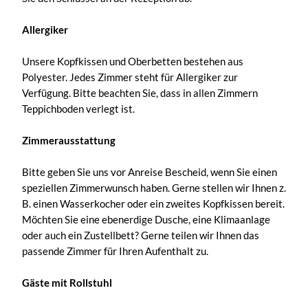
Allergiker
Unsere Kopfkissen und Oberbetten bestehen aus
Polyester. Jedes Zimmer steht für Allergiker zur
Verfügung. Bitte beachten Sie, dass in allen Zimmern
Teppichboden verlegt ist.
Zimmerausstattung
Bitte geben Sie uns vor Anreise Bescheid, wenn Sie einen
speziellen Zimmerwunsch haben. Gerne stellen wir Ihnen z.
B. einen Wasserkocher oder ein zweites Kopfkissen bereit.
Möchten Sie eine ebenerdige Dusche, eine Klimaanlage
oder auch ein Zustellbett? Gerne teilen wir Ihnen das
passende Zimmer für Ihren Aufenthalt zu.
Gäste mit Rollstuhl