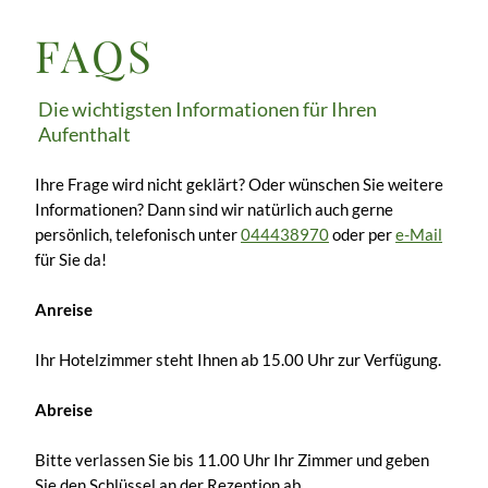
FAQS
Die wichtigsten Informationen für Ihren
Aufenthalt
Ihre Frage wird nicht geklärt? Oder wünschen Sie weitere
Informationen? Dann sind wir natürlich auch gerne
persönlich, telefonisch unter
044438970
oder per
e-Mail
für Sie da!
Anreise
Ihr Hotelzimmer steht Ihnen ab 15.00 Uhr zur Verfügung.
Abreise
Bitte verlassen Sie bis 11.00 Uhr Ihr Zimmer und geben
Sie den Schlüssel an der Rezeption ab.