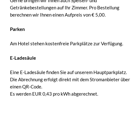
Gerne bringen wir Ihnen auch Speisen- und
Getränkebestellungen auf Ihr Zimmer. Pro Bestellung
berechnen wir Ihnen einen Aufpreis von € 5,00.
Parken
Am Hotel stehen kostenfreie Parkplätze zur Verfügung.
E-Ladesäule
Eine E-Ladesäule finden Sie auf unserem Hauptparkplatz.
Die Abrechnung erfolgt direkt mit dem Stromanbieter über
einen QR-Code.
Es werden EUR 0,43 pro kWh abgerechnet.