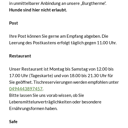
in unmittelbarer Anbindung an unsere „Burgtherme“.
Hunde sind hier nicht erlaubt.
Post
Ihre Post können Sie gerne am Empfang abgeben. Die
Leerung des Postkastens erfolgt täglich gegen 11.00 Uhr.
Restaurant
Unser Restaurant ist Montag bis Samstag von 12.00 bis
17.00 Uhr (Tageskarte) und von 18.00 bis 21.30 Uhr für
Sie geöffnet. Tischreservierungen werden empfohlen unter
0494443897457
.
Bitte lassen Sie uns vorab wissen, ob Sie
Lebensmittelunverträglichkeiten oder besondere
Ernährungsformen haben.
Safe