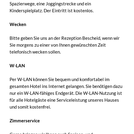
Spazierwege, eine Joggingstrecke und ein
Kinderspielplatz. Der Eintritt ist kostenlos.
Wecken
Bitte geben Sie uns an der Rezeption Bescheid, wenn wir
Sie morgens zu einer von Ihnen gewünschten Zeit
telefonisch wecken sollen.
W-LAN
Per W-LAN können Sie bequem und komfortabel im
gesamten Hotel ins Internet gelangen. Sie benötigen dazu
nur ein W-LAN-fähiges Endgerät. Die W-LAN-Nutzung ist
für alle Hotelgäste eine Serviceleistung unseres Hauses
und somit kostenfrei.
Zimmerservice