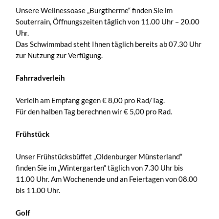
Unsere Wellnessoase „Burgtherme“ finden Sie im
Souterrain, Öffnungszeiten täglich von 11.00 Uhr – 20.00
Uhr.
Das Schwimmbad steht Ihnen täglich bereits ab 07.30 Uhr
zur Nutzung zur Verfügung.
Fahrradverleih
Verleih am Empfang gegen € 8,00 pro Rad/Tag.
Für den halben Tag berechnen wir € 5,00 pro Rad.
Frühstück
Unser Frühstücksbüffet „Oldenburger Münsterland“
finden Sie im „Wintergarten“ täglich von 7.30 Uhr bis
11.00 Uhr. Am Wochenende und an Feiertagen von 08.00
bis 11.00 Uhr.
Golf