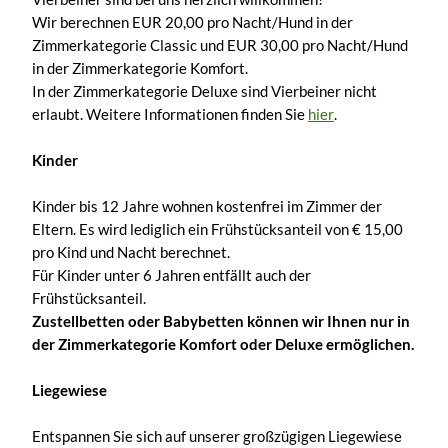
Wir berechnen EUR 20,00 pro Nacht/Hund in der
Zimmerkategorie Classic und EUR 30,00 pro Nacht/Hund
in der Zimmerkategorie Komfort.
In der Zimmerkategorie Deluxe sind Vierbeiner nicht
erlaubt. Weitere Informationen finden Sie
hier
.
Kinder
Kinder bis 12 Jahre wohnen kostenfrei im Zimmer der
Eltern. Es wird lediglich ein Frühstücksanteil von € 15,00
pro Kind und Nacht berechnet.
Für Kinder unter 6 Jahren entfällt auch der
Frühstücksanteil.
Zustellbetten oder Babybetten können wir Ihnen nur in
der Zimmerkategorie Komfort oder Deluxe ermöglichen.
Liegewiese
Entspannen Sie sich auf unserer großzügigen Liegewiese