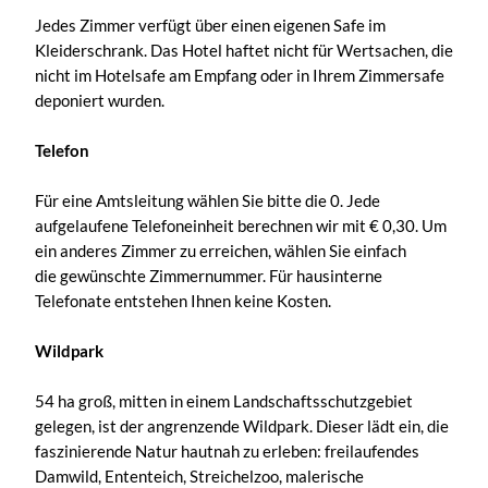
Jedes Zimmer verfügt über einen eigenen Safe im
Kleiderschrank. Das Hotel haftet nicht für Wertsachen, die
nicht im Hotelsafe am Empfang oder in Ihrem Zimmersafe
deponiert wurden.
Telefon
Für eine Amtsleitung wählen Sie bitte die 0. Jede
aufgelaufene Telefoneinheit berechnen wir mit € 0,30. Um
ein anderes Zimmer zu erreichen, wählen Sie einfach
die gewünschte Zimmernummer. Für hausinterne
Telefonate entstehen Ihnen keine Kosten.
Wildpark
54 ha groß, mitten in einem Landschaftsschutzgebiet
gelegen, ist der angrenzende Wildpark. Dieser lädt ein, die
faszinierende Natur hautnah zu erleben: freilaufendes
Damwild, Ententeich, Streichelzoo, malerische