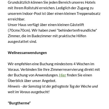
Grundsätzlich können Sie jeden Bereich unseres Hotels
mit Ihrem Rollstuhl erreichen. Lediglich der Zugang zu
unserem Indoor-Pool ist über einen kleinen Treppenabsatz
erreichbar.
Unser Haus verfügt über einen kleinen Gästelift
(70cmx70cm). Wir haben zwei "behindertenfreundliche"
Zimmer, die im Badezimmer mit praktische Hilfen
ausgestattet sind.
Wellnessanwendungen
Wir empfehlen eine Buchung mindestens 4 Wochen im
Voraus. Verbinden Sie Ihre Zimmerreservierung direkt mit
der Buchung von Anwendungen.
Hier
finden Sie einen
Überblick über unser Angebot.
Hinweis - der Samstag ist der gefragteste Tag der Woche und
weit im Voraus ausgebucht!
"Burgtherme“