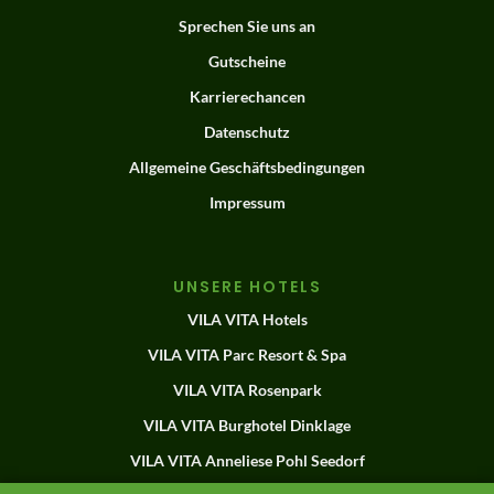
Sprechen Sie uns an
Gutscheine
Karrierechancen
Datenschutz
Allgemeine Geschäftsbedingungen
Impressum
UNSERE HOTELS
VILA VITA Hotels
VILA VITA Parc Resort & Spa
VILA VITA Rosenpark
VILA VITA Burghotel Dinklage
VILA VITA Anneliese Pohl Seedorf