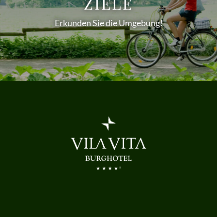
ZIELE
Erkunden Sie die Umgebung!