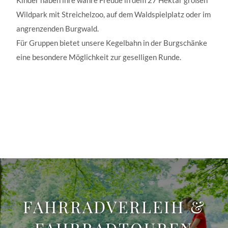
Wildpark mit Streichelzoo, auf dem Waldspielplatz oder im
angrenzenden Burgwald.
Für Gruppen bietet unsere Kegelbahn in der Burgschänke
eine besondere Möglichkeit zur geselligen Runde.
FAHRRAD­VERLEIH &