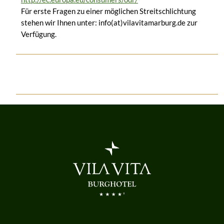
Für erste Fragen zu einer möglichen Streitschlichtung
stehen wir Ihnen unter: info(at)vilavitamarburg.de zur
Verfügung.