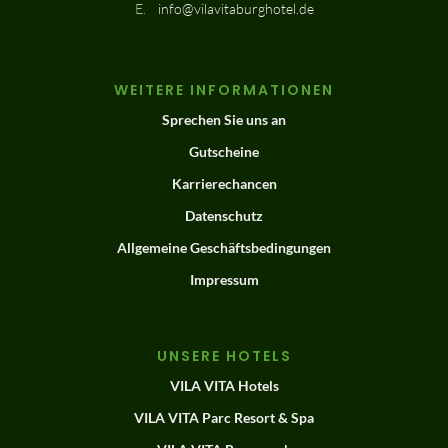
E.
info@vilavitaburghotel.de
WEITERE INFORMATIONEN
Sprechen Sie uns an
Gutscheine
Karrierechancen
Datenschutz
Allgemeine Geschäftsbedingungen
Impressum
UNSERE HOTELS
VILA VITA Hotels
VILA VITA Parc Resort & Spa