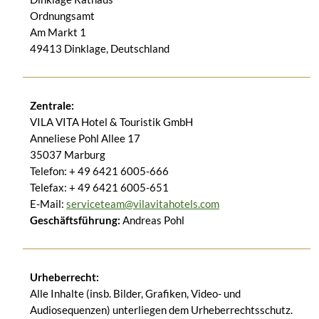
Ordnungsamt
Am Markt 1
49413 Dinklage, Deutschland
Zentrale:
VILA VITA Hotel & Touristik GmbH
Anneliese Pohl Allee 17
35037 Marburg
Telefon: + 49 6421 6005-666
Telefax: + 49 6421 6005-651
E-Mail:
serviceteam@vilavitahotels.com
Geschäftsführung:
Andreas Pohl
Urheberrecht:
Alle Inhalte (insb. Bilder, Grafiken, Video- und
Audiosequenzen) unterliegen dem Urheberrechtsschutz.