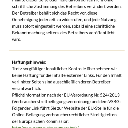
schriftliche Zustimmung des Betreibers verändert werden.
Der Betreiber behält sich das Recht vor, diese
Genehmigung jederzeit zu widerrufen, und jede Nutzung
muss sofort eingestellt werden, sobald eine schriftliche
Bekanntmachung seitens des Betreibers veröffentlicht
wird.
Haftungshinweis:
Trotz sorgfältiger inhaltlicher Kontrolle übernehmen wir
keine Haftung für die Inhalte externer Links. Für den Inhalt
verlinkter Seiten sind ausschließlich deren Betreiber
verantwortlich.
Pflichtinformation nach der EU-Verordnung Nr. 524/2013
(Verbraucherstreitbeilegungsverordnung) und dem VSBG :
Folgender Link führt Sie zur Website der EU-Stelle für die
Online-Beilegung verbraucherrechtlicher Streitigkeiten
der Europäischen Kommission:
http://ec.europa.eu/consumers/odr/