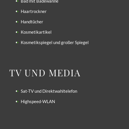
Bad mit Badewanne
Haartrockner
Handtücher
Kosmetikartikel
Kosmetikspiegel und großer Spiegel
TV UND MEDIA
Sat-TV und Direktwahltelefon
Highspeed-WLAN