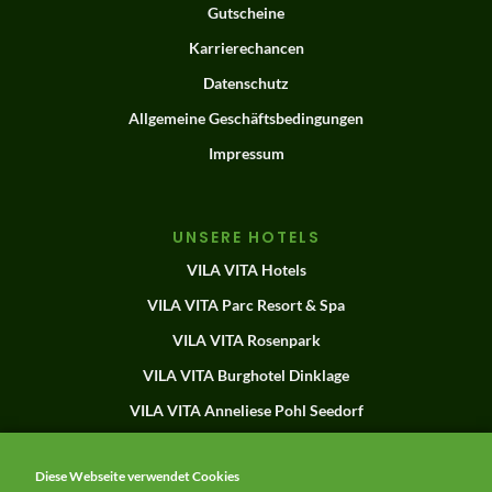
Gutscheine
Karrierechancen
Datenschutz
Allgemeine Geschäftsbedingungen
Impressum
UNSERE HOTELS
VILA VITA Hotels
VILA VITA Parc Resort & Spa
VILA VITA Rosenpark
VILA VITA Burghotel Dinklage
VILA VITA Anneliese Pohl Seedorf
Herdade dos Grous
Diese Webseite verwendet Cookies