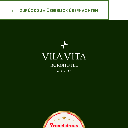
ZURÜCK ZUM ÜBERBLICK ÜBERNACHTEN