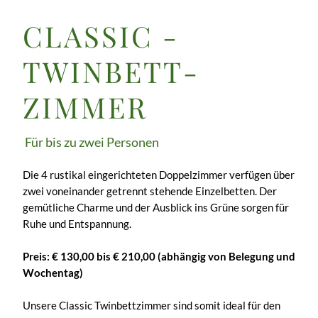
CLASSIC -
TWINBETT­
ZIMMER
Für bis zu zwei Personen
Die 4 rustikal eingerichteten Doppelzimmer verfügen über
zwei voneinander getrennt stehende Einzelbetten. Der
gemütliche Charme und der Ausblick ins Grüne sorgen für
Ruhe und Entspannung.
Preis: € 130,00 bis € 210,00 (abhängig von Belegung und
Wochentag)
Unsere Classic Twinbettzimmer sind somit ideal für den