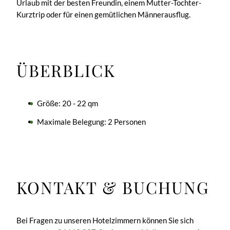
Urlaub mit der besten Freundin, einem Mutter-Tochter-
Kurztrip oder für einen gemütlichen Männerausflug.
ÜBERBLICK
Größe: 20 - 22 qm
Maximale Belegung: 2 Personen
KONTAKT & BUCHUNG
Bei Fragen zu unseren Hotelzimmern können Sie sich