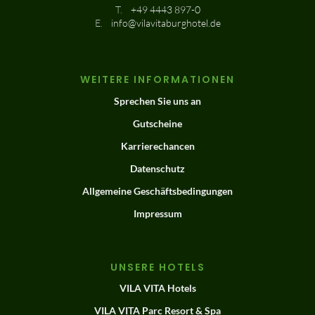
T.
+49 4443 897-0
E.
info@vilavitaburghotel.de
WEITERE INFORMATIONEN
Sprechen Sie uns an
Gutscheine
Karrierechancen
Datenschutz
Allgemeine Geschäftsbedingungen
Impressum
UNSERE HOTELS
VILA VITA Hotels
VILA VITA Parc Resort & Spa