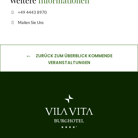
+49 4443 8970
Mailen Sie Uns
ZURÜCK ZUM ÜBERBLICK KOMMENDE
VERANSTALTUNGEN