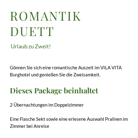
ROMANTIK
DUETT
Urlaub zu Zweit!
Gönnen Sie sich eine romantische Auszeit im VILA VITA
Burghotel und genießen Sie die Zweisamkeit.
Dieses Package beinhaltet
2 Übernachtungen im Doppelzimmer
Eine Flasche Sekt sowie eine erlesene Auswahl Pralinen im
Zimmer bei Anreise