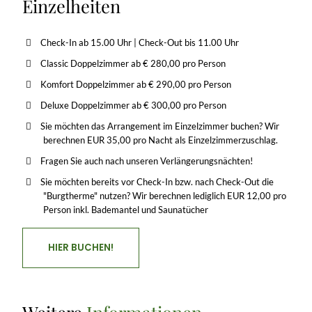
Einzelheiten
Check-In ab 15.00 Uhr | Check-Out bis 11.00 Uhr
Classic Doppelzimmer ab € 280,00 pro Person
Komfort Doppelzimmer ab € 290,00 pro Person
Deluxe Doppelzimmer ab € 300,00 pro Person
Sie möchten das Arrangement im Einzelzimmer buchen? Wir
berechnen EUR 35,00 pro Nacht als Einzelzimmerzuschlag.
Fragen Sie auch nach unseren Verlängerungsnächten!
Sie möchten bereits vor Check-In bzw. nach Check-Out die
"Burgtherme" nutzen? Wir berechnen lediglich EUR 12,00 pro
Person inkl. Bademantel und Saunatücher
HIER BUCHEN!
Weitere
Informationen