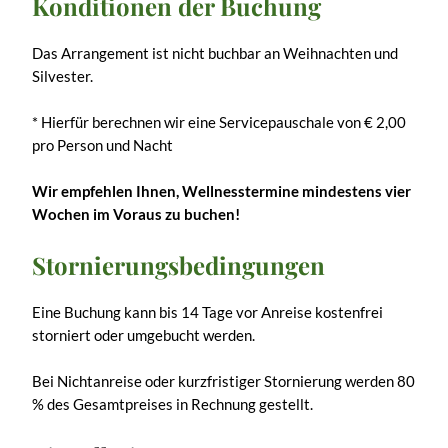
Kondi­tionen der Buchung
Das Arrangement ist nicht buchbar an Weihnachten und
Silvester.
* Hierfür berechnen wir eine Servicepauschale von € 2,00
pro Person und Nacht
Wir empfehlen Ihnen, Wellnesstermine mindestens vier
Wochen im Voraus zu buchen!
Stornie­rungs­be­din­gungen
Eine Buchung kann bis 14 Tage vor Anreise kostenfrei
storniert oder umgebucht werden.
Bei Nichtanreise oder kurzfristiger Stornierung werden 80
% des Gesamtpreises in Rechnung gestellt.