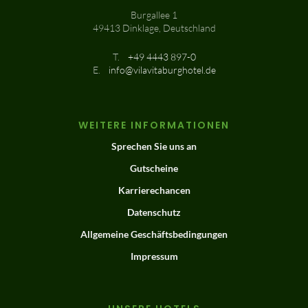
Burgallee 1
49413 Dinklage, Deutschland
T.
+49 4443 897-0
E.
info@vilavitaburghotel.de
WEITERE INFORMATIONEN
Sprechen Sie uns an
Gutscheine
Karrierechancen
Datenschutz
Allgemeine Geschäftsbedingungen
Impressum