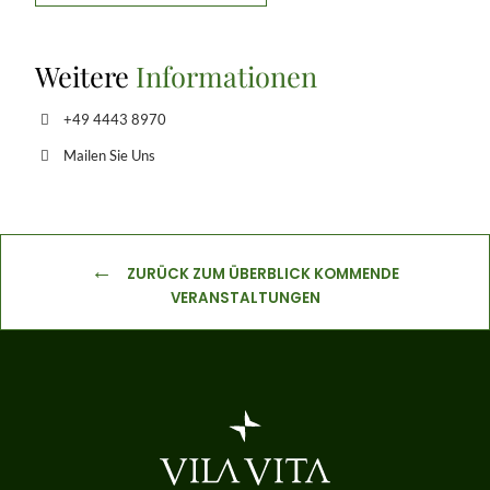
Weitere
Informationen
+49 4443 8970
Mailen Sie Uns
ZURÜCK ZUM ÜBERBLICK KOMMENDE
VERANSTALTUNGEN