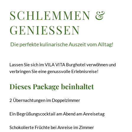
SCHLEMMEN &
GENIESSEN
Die perfekte kulinarische Auszeit vom Alltag!
Lassen Sie sich im VILA VITA Burghotel verwöhnen und
verbringen Sie eine genussvolle Erlebnisreise!
Dieses Package beinhaltet
2 Übernachtungen im Doppelzimmer
Ein Begrüßungscocktail am Abend am Anreisetag
Schokolierte Früchte bei Anreise im Zimmer