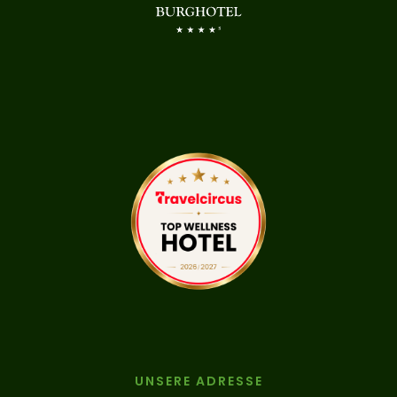
UNSERE ADRESSE