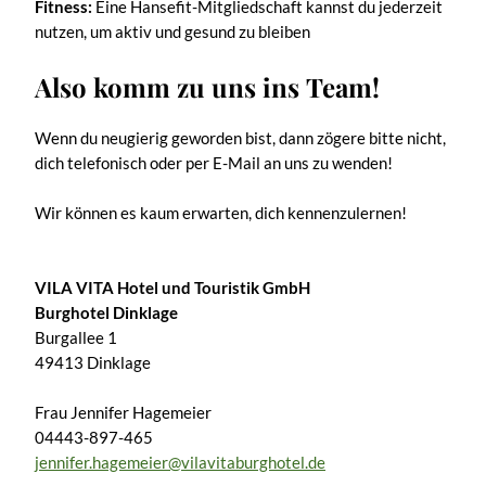
Fitness:
Eine Hansefit-Mitgliedschaft kannst du jederzeit
nutzen, um aktiv und gesund zu bleiben
Also komm zu uns ins Team!
Wenn du neugierig geworden bist, dann zögere bitte nicht,
dich telefonisch oder per E-Mail an uns zu wenden!
Wir können es kaum erwarten, dich kennenzulernen!
VILA VITA Hotel und Touristik GmbH
Burghotel Dinklage
Burgallee 1
49413 Dinklage
Frau Jennifer Hagemeier
04443-897-465
jennifer.hagemeier@vilavitaburghotel.de