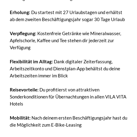
Erholung:
Du startest mit 27 Urlaubstagen und erhältst
ab dem zweiten Beschäftigungsjahr sogar 30 Tage Urlaub
Verpflegung:
Kostenfreie Getränke wie Mineralwasser,
Apfelschorle, Kaffee und Tee stehen dir jederzeit zur
Verfügung
Flexibilität im Alltag:
Dank digitaler Zeiterfassung,
Arbeitszeitkonto und Dienstplan-App behältst du deine
Arbeitszeiten immer im Blick
Reisevorteile:
Du profitierst von attraktiven
Sonderkonditionen für Übernachtungen in allen VILA VITA
Hotels
Mobilität:
Nach deinem ersten Beschäftigungsjahr hast du
die Möglichkeit zum E-Bike-Leasing