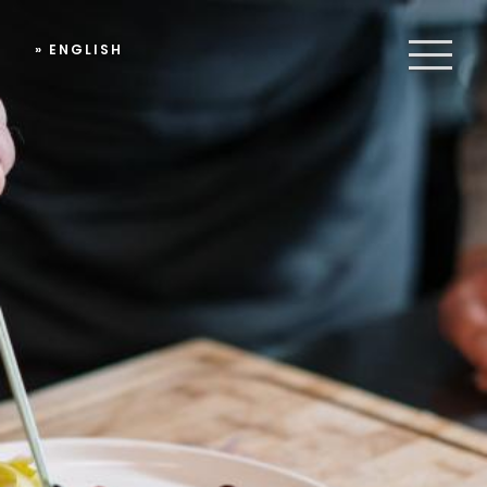
» ENGLISH