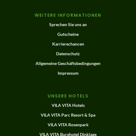
WEITERE INFORMATIONEN
Sprechen Sie uns an
Gutscheine
Karrierechancen
Datenschutz
Allgemeine Geschäftsbedingungen
Impressum
UNSERE HOTELS
VILA VITA Hotels
VILA VITA Parc Resort & Spa
VILA VITA Rosenpark
VILA VITA Burghotel Dinklage