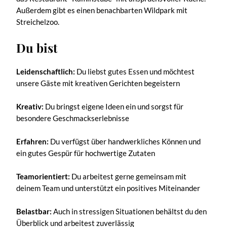
Außerdem gibt es einen benachbarten Wildpark mit
Streichelzoo.
Du bist
Leidenschaftlich:
Du liebst gutes Essen und möchtest
unsere Gäste mit kreativen Gerichten begeistern
Kreativ:
Du bringst eigene Ideen ein und sorgst für
besondere Geschmackserlebnisse
Erfahren:
Du verfügst über handwerkliches Können und
ein gutes Gespür für hochwertige Zutaten
Teamorientiert:
Du arbeitest gerne gemeinsam mit
deinem Team und unterstützt ein positives Miteinander
Belastbar:
Auch in stressigen Situationen behältst du den
Überblick und arbeitest zuverlässig