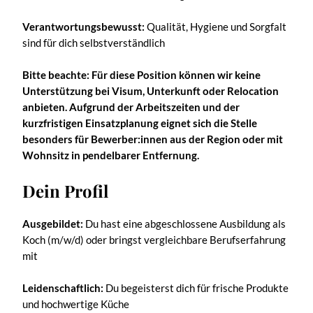
Verantwortungsbewusst:
Qualität, Hygiene und Sorgfalt
sind für dich selbstverständlich
Bitte beachte: Für diese Position können wir keine
Unterstützung bei Visum, Unterkunft oder Relocation
anbieten. Aufgrund der Arbeitszeiten und der
kurzfristigen Einsatzplanung eignet sich die Stelle
besonders für Bewerber:innen aus der Region oder mit
Wohnsitz in pendelbarer Entfernung.
Dein Profil
Ausgebildet:
Du hast eine abgeschlossene Ausbildung als
Koch (m/w/d) oder bringst vergleichbare Berufserfahrung
mit
Leidenschaftlich:
Du begeisterst dich für frische Produkte
und hochwertige Küche