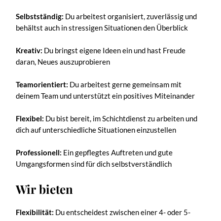
Selbstständig:
Du arbeitest organisiert, zuverlässig und
behältst auch in stressigen Situationen den Überblick
Kreativ:
Du bringst eigene Ideen ein und hast Freude
daran, Neues auszuprobieren
Teamorientiert:
Du arbeitest gerne gemeinsam mit
deinem Team und unterstützt ein positives Miteinander
Flexibel:
Du bist bereit, im Schichtdienst zu arbeiten und
dich auf unterschiedliche Situationen einzustellen
Professionell:
Ein gepflegtes Auftreten und gute
Umgangsformen sind für dich selbstverständlich
Wir bieten
Flexibilität:
Du entscheidest zwischen einer 4- oder 5-