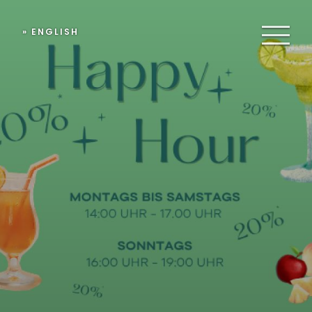
» ENGLISH