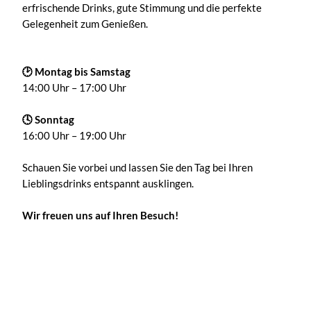
erfrischende Drinks, gute Stimmung und die perfekte
Gelegenheit zum Genießen.
🕑 Montag bis Samstag
14:00 Uhr – 17:00 Uhr
🕓 Sonntag
16:00 Uhr – 19:00 Uhr
Schauen Sie vorbei und lassen Sie den Tag bei Ihren
Lieblingsdrinks entspannt ausklingen.
Wir freuen uns auf Ihren Besuch!