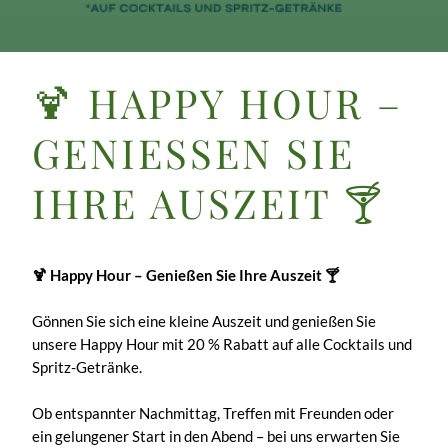
🍹 HAPPY HOUR –
GENIESSEN SIE I
HRE AUSZEIT 🍸
🍹 Happy Hour – Genießen Sie Ihre Auszeit 🍸
Gönnen Sie sich eine kleine Auszeit und genießen Sie
unsere Happy Hour mit 20 % Rabatt auf alle Cocktails und
Spritz-Getränke.
Ob entspannter Nachmittag, Treffen mit Freunden oder
ein gelungener Start in den Abend – bei uns erwarten Sie